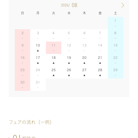
08
2026/
日
月
火
水
木
金
土
1
2
3
4
5
6
7
8
9
10
11
12
13
14
15
16
17
18
19
20
21
22
23
24
25
26
27
28
29
30
31
フェアの流れ（一例）