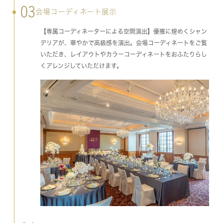
03
会場コーディネート展示
【専属コーディネーターによる空間演出】優雅に煌めくシャン
デリアが、華やかで高級感を演出。会場コーディネートをご覧
いただき、レイアウトやカラーコーディネートをおふたりらし
くアレンジしていただけます。