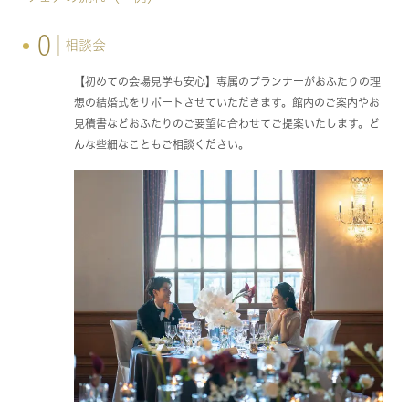
01
相談会
【初めての会場見学も安心】専属のプランナーがおふたりの理
想の結婚式をサポートさせていただきます。館内のご案内やお
見積書などおふたりのご要望に合わせてご提案いたします。ど
んな些細なこともご相談ください。