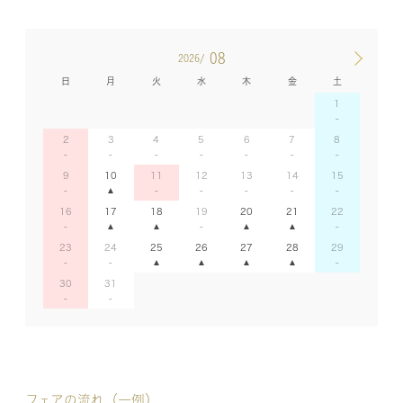
08
2026/
日
月
火
水
木
金
土
1
2
3
4
5
6
7
8
9
10
11
12
13
14
15
16
17
18
19
20
21
22
23
24
25
26
27
28
29
30
31
フェアの流れ（一例）