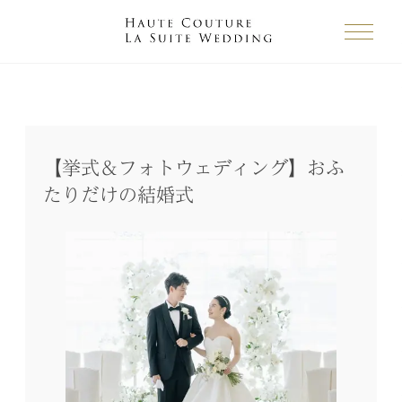
【挙式＆フォトウェディング】おふ
たりだけの結婚式