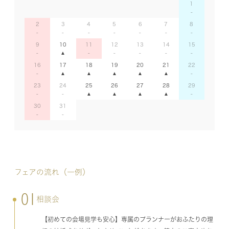
1
2
3
4
5
6
7
8
9
10
11
12
13
14
15
16
17
18
19
20
21
22
23
24
25
26
27
28
29
30
31
フェアの流れ（一例）
01
相談会
【初めての会場見学も安心】専属のプランナーがおふたりの理