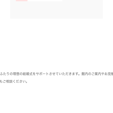
ふたりの理想の結婚式をサポートさせていただきます。館内のご案内やお見
もご相談ください。