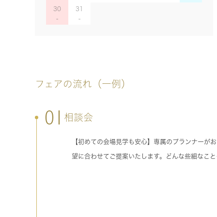
30
31
フェアの流れ（一例）
01
相談会
【初めての会場見学も安心】専属のプランナーがお
望に合わせてご提案いたします。どんな些細なこと