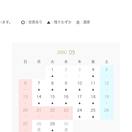
います。
空席あり
残りわずか
満席
09
2026/
日
月
火
水
木
金
土
1
2
3
4
5
6
7
8
9
10
11
12
13
14
15
16
17
18
19
20
21
22
23
24
25
26
27
28
29
30