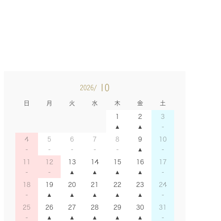
10
2026/
日
月
火
水
木
金
土
1
2
3
4
5
6
7
8
9
10
11
12
13
14
15
16
17
18
19
20
21
22
23
24
25
26
27
28
29
30
31