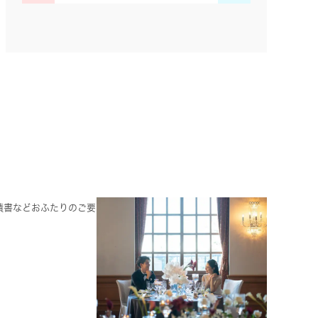
積書などおふたりのご要