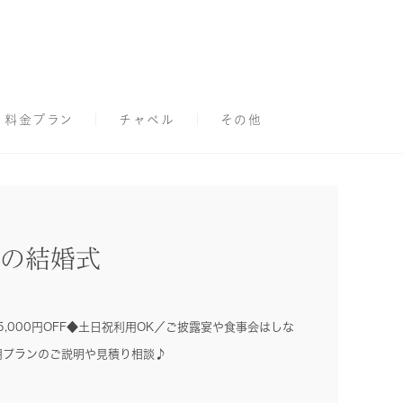
料金プラン
チャペル
その他
の結婚式
,000円OFF◆土日祝利用OK／ご披露宴や食事会はしな
用プランのご説明や見積り相談♪