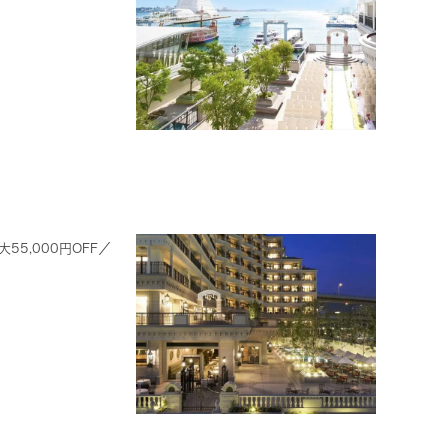
5,000円OFF／