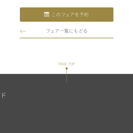
このフェアを予約
フェア一覧にもどる
PAGE TOP
ンド