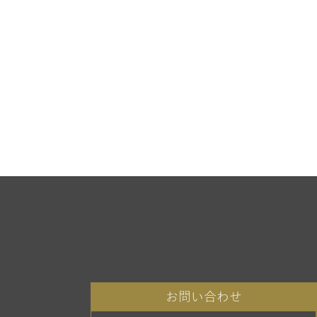
お問い合わせ