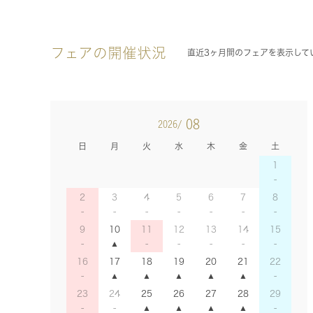
フェアの開催状況
直近3ヶ月間のフェアを表示して
08
2026/
日
月
火
水
木
金
土
1
2
3
4
5
6
7
8
9
10
11
12
13
14
15
16
17
18
19
20
21
22
23
24
25
26
27
28
29