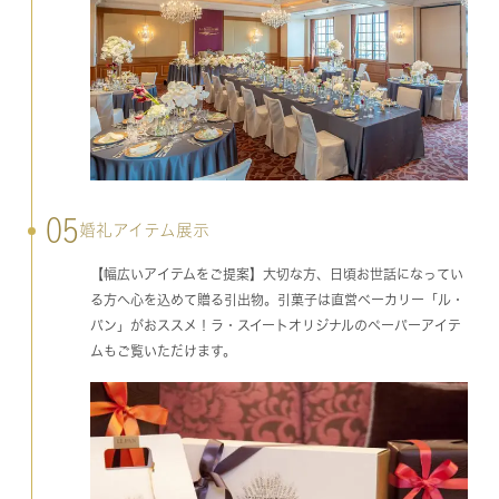
05
婚礼アイテム展示
【幅広いアイテムをご提案】大切な方、日頃お世話になってい
る方へ心を込めて贈る引出物。引菓子は直営ベーカリー「ル・
パン」がおススメ！ラ・スイートオリジナルのペーパーアイテ
ムもご覧いただけます。