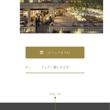
このフェアを予約
フェア一覧にもどる
PAGE TOP