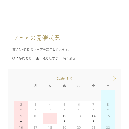
フェアの開催状況
直近3ヶ月間のフェアを表示しています。
空席あり
残りわずか
満席
08
2026/
日
月
火
水
木
金
土
1
2
3
4
5
6
7
8
9
10
11
12
13
14
15
16
17
18
19
20
21
22