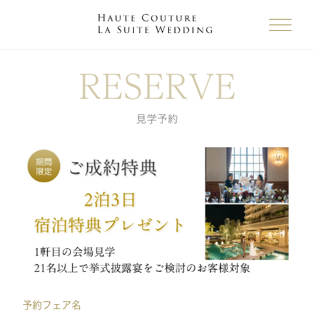
RESERVE
見学予約
予約フェア名