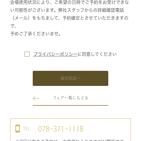
会場使用状況により、ご希望の日時でご予約をお受けできな
い可能性がございます。弊社スタッフからの詳細確認電話
（メール）をもちまして、予約確定とさせていただきますの
で、
予めご了承くださいませ。
プライバシーポリシー
に
同意してください
確認画面へ
フェア一覧にもどる
078-371-1118
TEL