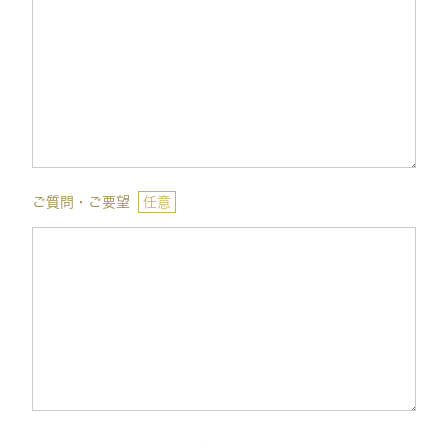
ご質問・ご要望
任意