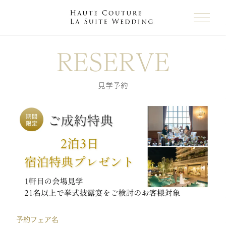
RESERVE
見学予約
予約フェア名