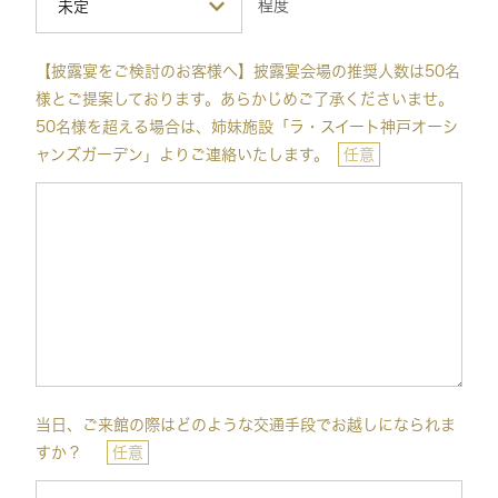
程度
【披露宴をご検討のお客様へ】披露宴会場の推奨人数は50名
様とご提案しております。あらかじめご了承くださいませ。
50名様を超える場合は、姉妹施設「ラ・スイート神戸オーシ
ャンズガーデン」よりご連絡いたします。
任意
当日、ご来館の際はどのような交通手段でお越しになられま
すか？
任意