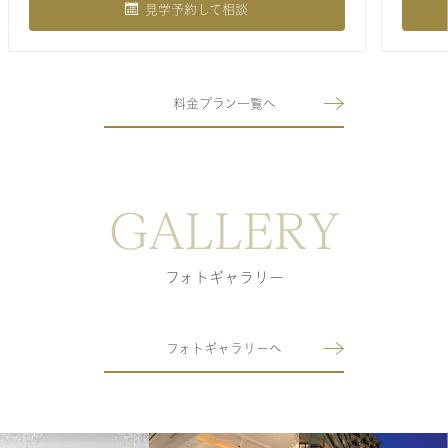
見学予約して相談
料金プラン一覧へ
GALLERY
フォトギャラリー
フォトギャラリーへ