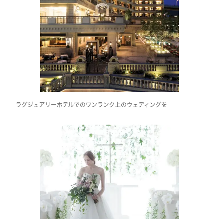
ラグジュアリーホテルでのワンランク上のウェディングを