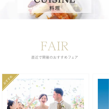
FAIR
直近で開催のおすすめフェア