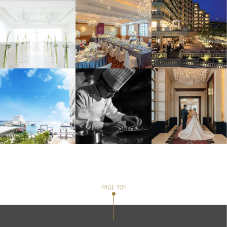
PAGE TOP