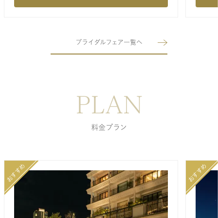
ブライダルフェア一覧へ
PLAN
料金プラン